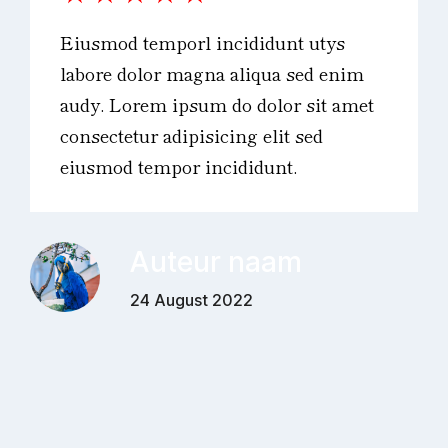
Eiusmod temporl incididunt utys
labore dolor magna aliqua sed enim
audy. Lorem ipsum do dolor sit amet
consectetur adipisicing elit sed
eiusmod tempor incididunt.
Auteur naam
24 August 2022