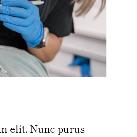
in elit. Nunc purus