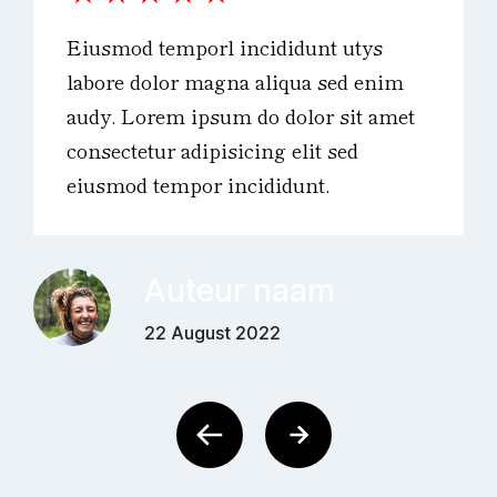
Eiusmod temporl incididunt utys
labore dolor magna aliqua sed enim
audy. Lorem ipsum do dolor sit amet
consectetur adipisicing elit sed
eiusmod tempor incididunt.
Auteur naam
22 August 2022