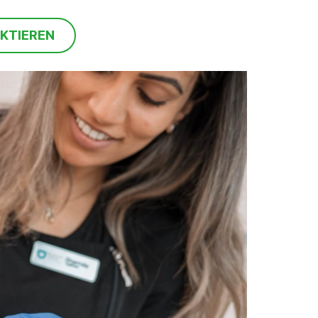
KTIEREN