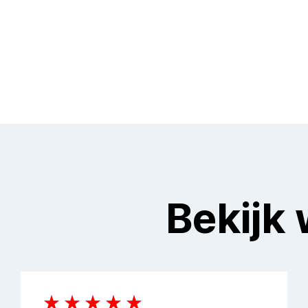
Bekijk