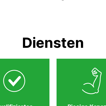
Diensten