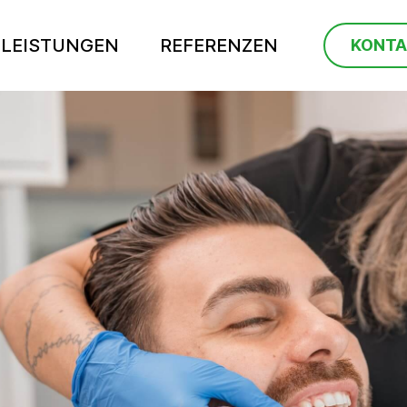
TLEISTUNGEN
REFERENZEN
KONTA