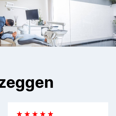
 zeggen