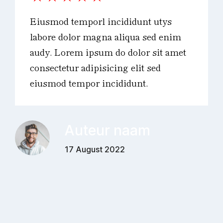
Eiusmod temporl incididunt utys
labore dolor magna aliqua sed enim
audy. Lorem ipsum do dolor sit amet
consectetur adipisicing elit sed
eiusmod tempor incididunt.
Auteur naam
17 August 2022