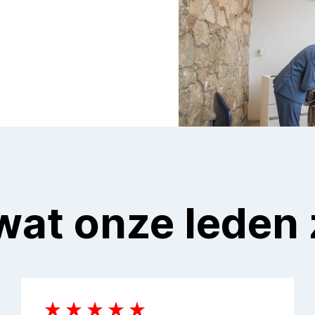
 wat onze leden