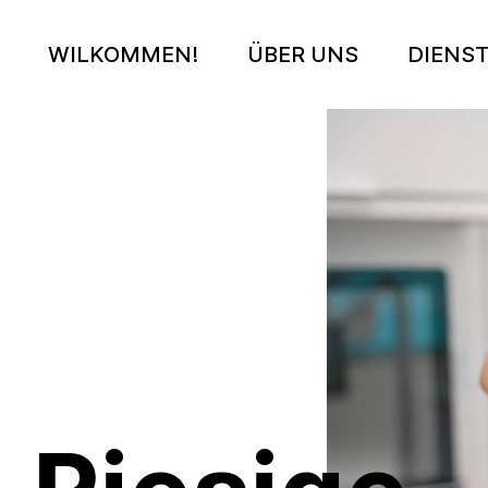
WILKOMMEN!
ÜBER UNS
DIENS