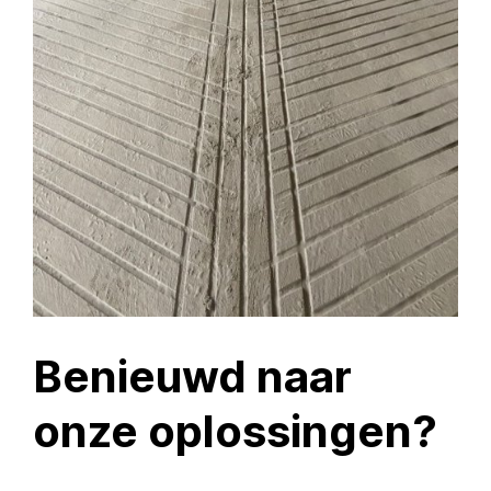
Benieuwd naar
onze oplossingen?