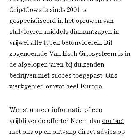
Grip4Cows is sinds 2001 is
gespecialiseerd in het opruwen van
stalvloeren middels diamantzagen in
vrijwel alle typen betonvloeren. Dit
zogenoemde Van Esch Gripsysteem is in
de afgelopen jaren bij duizenden
bedrijven met succes toegepast! Ons
werkgebied omvat heel Europa.
Wenst u meer informatie of een
vrijblijvende offerte? Neem dan
contact
met ons op en ontvang direct advies op