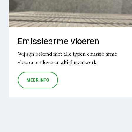
Emissiearme vloeren
Wij zijn bekend met alle typen emissie-arme
vloeren en leveren altijd maatwerk.
MEER INFO