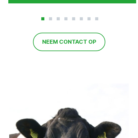
NEEM CONTACT OP