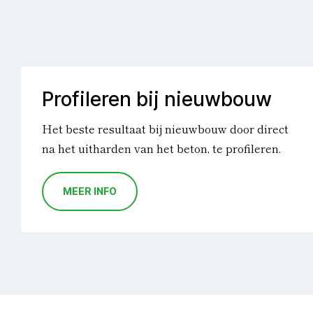
Profileren bij nieuwbouw
Het beste resultaat bij nieuwbouw door direct
na het uitharden van het beton, te profileren.
MEER INFO