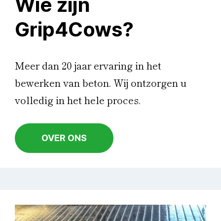
Wie zijn
Grip4Cows?
Meer dan 20 jaar ervaring in het
bewerken van beton. Wij ontzorgen u
volledig in het hele proces.
OVER ONS