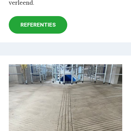
verleend.
REFERENTIES