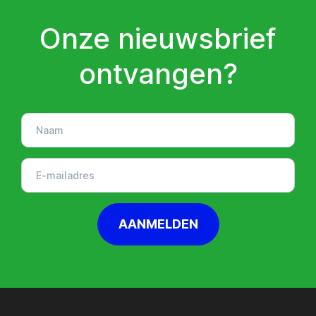
Onze nieuwsbrief
ontvangen?
AANMELDEN