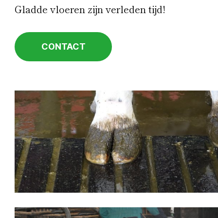
Gladde vloeren zijn verleden tijd!
CONTACT