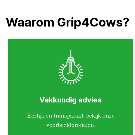
Waarom Grip4Cows?
Vakkundig advies
Eerlijk en transparant, bekijk onze
voorbeeldprofielen.