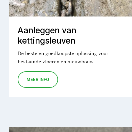
Aanleggen van
kettingsleuven
De beste en goedkoopste oplossing voor
bestaande vloeren en nieuwbouw.
MEER INFO