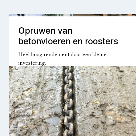
Opruwen van
betonvloeren en roosters
Heel hoog rendement door een kleine
investering.
MEER INFO