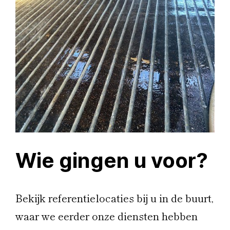
Wie gingen u voor?
Bekijk referentielocaties bij u in de buurt,
waar we eerder onze diensten hebben